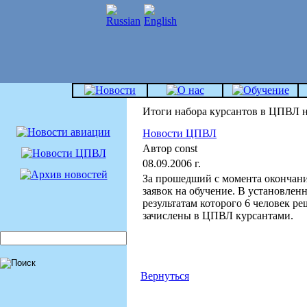
Итоги набора курсантов в ЦПВЛ на
Новости ЦПВЛ
Автор const
08.09.2006 г.
За прошедший с момента окончан
заявок на обучение. В установлен
результатам которого 6 человек ре
зачислены в ЦПВЛ курсантами.
Вернуться