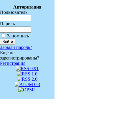
Авторизация
Пользователь
Пароль
Запомнить
Забыли пароль?
Ещё не
зарегистрированы?
Регистрация